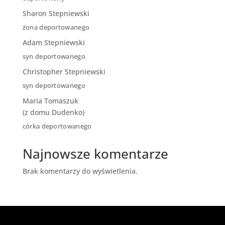
Sharon Stepniewski
żona deportowanego
Adam Stepniewski
syn deportowanego
Christopher Stepniewski
syn deportowanego
Maria Tomaszuk
(z domu Dudenko)
córka deportowanego
Najnowsze komentarze
Brak komentarzy do wyświetlenia.