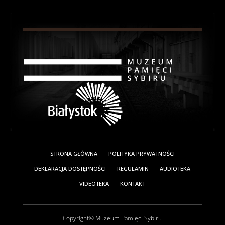
STRONA GŁÓWNA
POLITYKA PRYWATNOŚCI
DEKLARACJA DOSTĘPNOŚCI
REGULAMIN
AUDIOTEKA
VIDEOTEKA
KONTAKT
Copyright® Muzeum Pamięci Sybiru