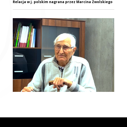
Relacja w j. polskim nagrana przez Marcina Zwolskiego